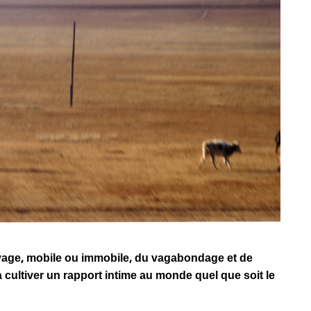
oyage, mobile ou immobile, du vagabondage et de
à cultiver un rapport intime au monde quel que soit le