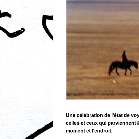
Une célébration de l'état de v
celles et ceux qui parviennent 
moment et l'endroit.