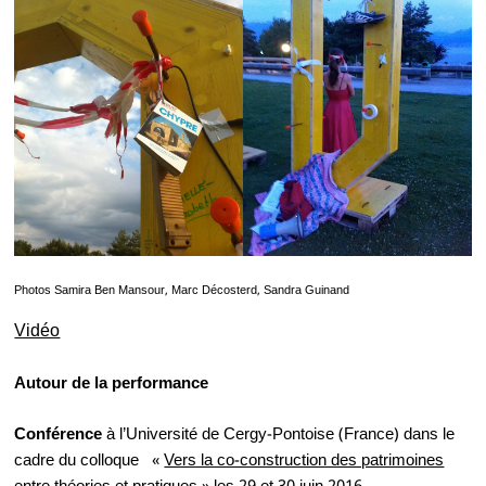
Photos Samira Ben Mansour, Marc Décosterd, Sandra Guinand
Vidéo
Autour de la performance
Conférence
à l’Université de Cergy-Pontoise (France) dans le
cadre du colloque «
Vers la co-construction des patrimoines